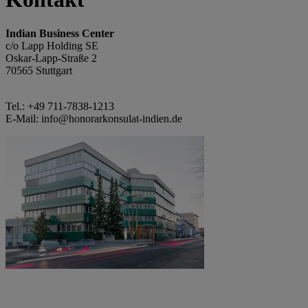
Indian Business Center
c/o Lapp Holding SE
Oskar-Lapp-Straße 2
70565 Stuttgart
Tel.: +49 711-7838-1213
E-Mail: info@honorarkonsulat-indien.de