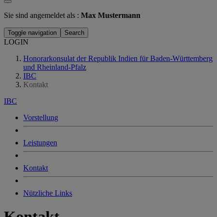
Sie sind angemeldet als :
Max Mustermann
Toggle navigation
Search
LOGIN
Honorarkonsulat der Republik Indien für Baden-Württemberg
und Rheinland-Pfalz
IBC
Kontakt
IBC
Vorstellung
Leistungen
Kontakt
Nützliche Links
Kontakt