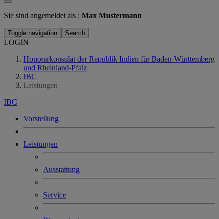
Sie sind angemeldet als :
Max Mustermann
Toggle navigation
Search
LOGIN
Honorarkonsulat der Republik Indien für Baden-Württemberg
und Rheinland-Pfalz
IBC
Leistungen
IBC
Vorstellung
Leistungen
Ausstattung
Service