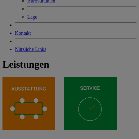
Bürovarianten
Lage
Kontakt
Nützliche Links
Leistungen