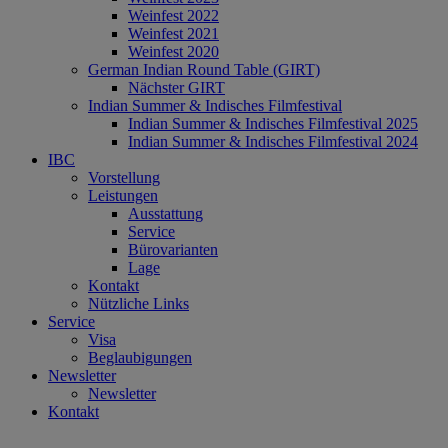
Weinfest 2022
Weinfest 2021
Weinfest 2020
German Indian Round Table (GIRT)
Nächster GIRT
Indian Summer & Indisches Filmfestival
Indian Summer & Indisches Filmfestival 2025
Indian Summer & Indisches Filmfestival 2024
IBC
Vorstellung
Leistungen
Ausstattung
Service
Bürovarianten
Lage
Kontakt
Nützliche Links
Service
Visa
Beglaubigungen
Newsletter
Newsletter
Kontakt