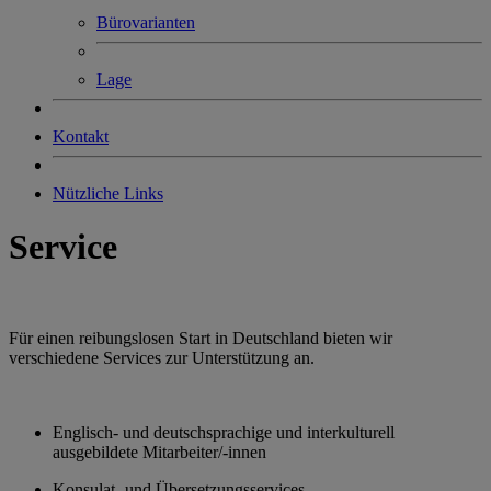
Bürovarianten
Lage
Kontakt
Nützliche Links
Service
Für einen reibungslosen Start in Deutschland bieten wir
verschiedene Services zur Unterstützung an.
Englisch- und deutschsprachige und interkulturell
ausgebildete Mitarbeiter/-innen
Konsulat- und Übersetzungsservices