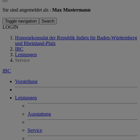
Sie sind angemeldet als :
Max Mustermann
Toggle navigation
Search
LOGIN
Honorarkonsulat der Republik Indien für Baden-Württemberg
und Rheinland-Pfalz
IBC
Leistungen
Service
IBC
Vorstellung
Leistungen
Ausstattung
Service