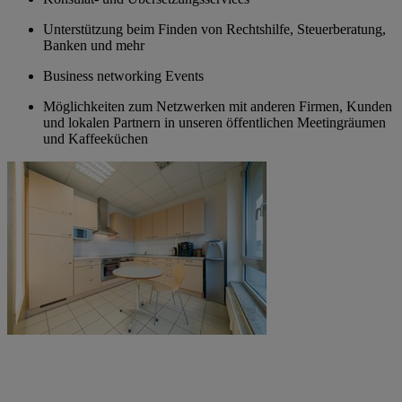
Unterstützung beim Finden von Rechtshilfe, Steuerberatung,
Banken und mehr
Business networking Events
Möglichkeiten zum Netzwerken mit anderen Firmen, Kunden
und lokalen Partnern in unseren öffentlichen Meetingräumen
und Kaffeeküchen