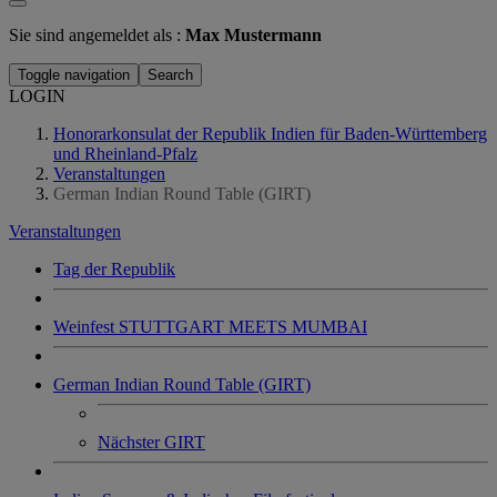
Sie sind angemeldet als :
Max Mustermann
Toggle navigation
Search
LOGIN
Honorarkonsulat der Republik Indien für Baden-Württemberg
und Rheinland-Pfalz
Veranstaltungen
German Indian Round Table (GIRT)
Veranstaltungen
Tag der Republik
Weinfest STUTTGART MEETS MUMBAI
German Indian Round Table (GIRT)
Nächster GIRT