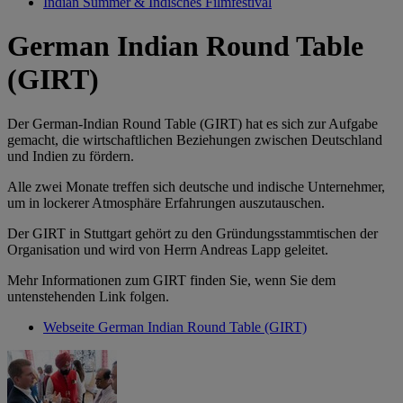
Indian Summer & Indisches Filmfestival
German Indian Round Table
(GIRT)
Der German-Indian Round Table (GIRT) hat es sich zur Aufgabe
gemacht, die wirtschaftlichen Beziehungen zwischen Deutschland
und Indien zu fördern.
Alle zwei Monate treffen sich deutsche und indische Unternehmer,
um in lockerer Atmosphäre Erfahrungen auszutauschen.
Der GIRT in Stuttgart gehört zu den Gründungsstammtischen der
Organisation und wird von Herrn Andreas Lapp geleitet.
Mehr Informationen zum GIRT finden Sie, wenn Sie dem
untenstehenden Link folgen.
Webseite German Indian Round Table (GIRT)