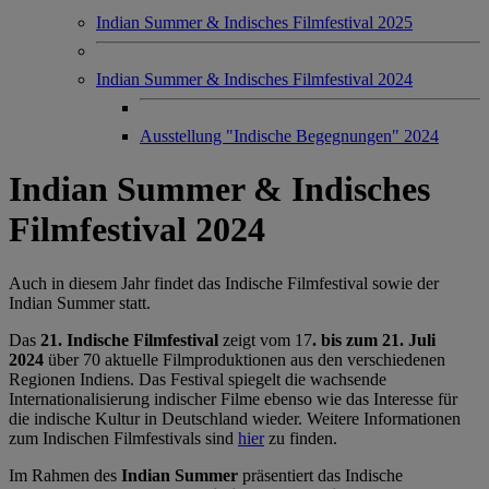
Indian Summer & Indisches Filmfestival 2025
Indian Summer & Indisches Filmfestival 2024
Ausstellung "Indische Begegnungen" 2024
Indian Summer & Indisches
Filmfestival 2024
Auch in diesem Jahr findet das Indische Filmfestival sowie der
Indian Summer statt.
Das
21. Indische Filmfestival
zeigt vom 17
. bis zum 21. Juli
2024
über 70 aktuelle Filmproduktionen aus den verschiedenen
Regionen Indiens. Das Festival spiegelt die wachsende
Internationalisierung indischer Filme ebenso wie das Interesse für
die indische Kultur in Deutschland wieder. Weitere Informationen
zum Indischen Filmfestivals sind
hier
zu finden.
Im Rahmen des
Indian Summer
präsentiert das Indische