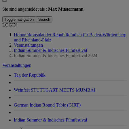
Sie sind angemeldet als :
Max Mustermann
Toggle navigation
Search
LOGIN
Honorarkonsulat der Republik Indien für Baden-Württemberg
und Rheinland-Pfalz
Veranstaltungen
Indian Summer & Indisches Filmfestival
Indian Summer & Indisches Filmfestival 2024
Veranstaltungen
Tag der Republik
Weinfest STUTTGART MEETS MUMBAI
German Indian Round Table (GIRT)
Indian Summer & Indisches Filmfestival