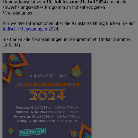
Honorarkonsulat vom
15. Juli bis zum 21. Juli 2024
erneut ein
abwechslungsreiches Programm an indienbezogenen
Veranstaltungen.
Für weitere Informationen über die Kunstausstellung klicken Sie auf
Indische Begegnungen 202
4.
Sie finden alle Veranstaltungen im Programmheft (Indian Summer
ab S. 94)