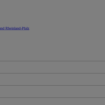
und Rheinland-Pfalz