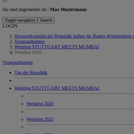
Sie sind angemeldet als :
Max Mustermann
Toggle navigation
Search
LOGIN
Honorarkonsulat der Republik Indien für Baden-Württemberg 
Veranstaltungen
Weinfest STUTTGART MEETS MUMBAI
Weinfest 2020
Veranstaltungen
Tag der Republik
Weinfest STUTTGART MEETS MUMBAI
Weinfest 2026
Weinfest 2025