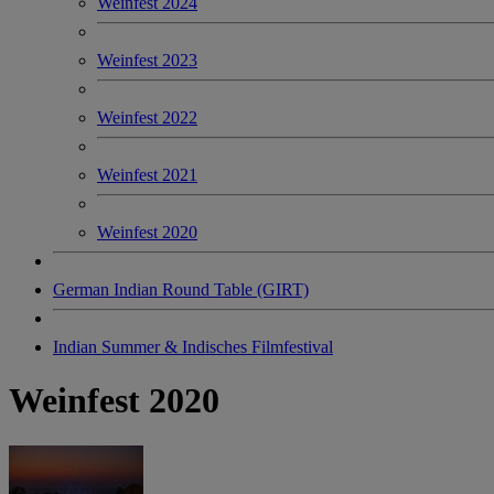
Weinfest 2024
Weinfest 2023
Weinfest 2022
Weinfest 2021
Weinfest 2020
German Indian Round Table (GIRT)
Indian Summer & Indisches Filmfestival
Weinfest 2020